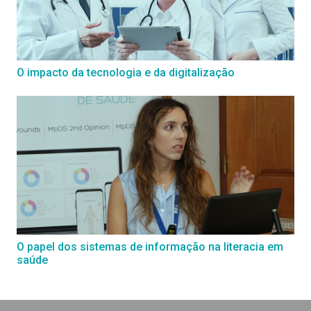
O impacto da tecnologia e da digitalização
O papel dos sistemas de informação na literacia em
saúde