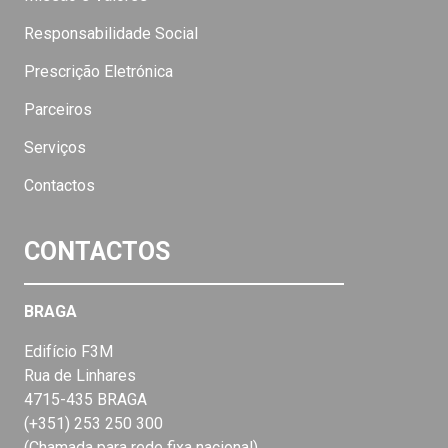
Responsabilidade Social
Prescrição Eletrónica
Parceiros
Serviços
Contactos
CONTACTOS
BRAGA
Edifício F3M
Rua de Linhares
4715-435 BRAGA
(+351) 253 250 300
(Chamada para rede fixa nacional)