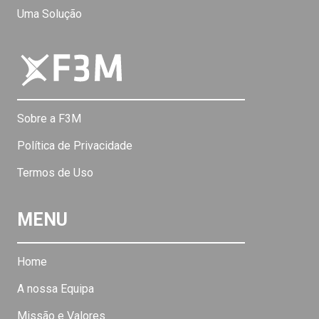
Uma Solução
Sobre a F3M
Política de Privacidade
Termos de Uso
MENU
Home
A nossa Equipa
Missão e Valores