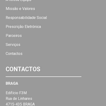
Missão e Valores
Responsabilidade Social
Prescrição Eletrónica
Parceiros
Serviços
Contactos
CONTACTOS
BRAGA
Edifício F3M
Rua de Linhares
4715-435 BRAGA