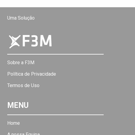
Uma Solução
Sobre a F3M
Política de Privacidade
Termos de Uso
MENU
Home
A nossa Equipa