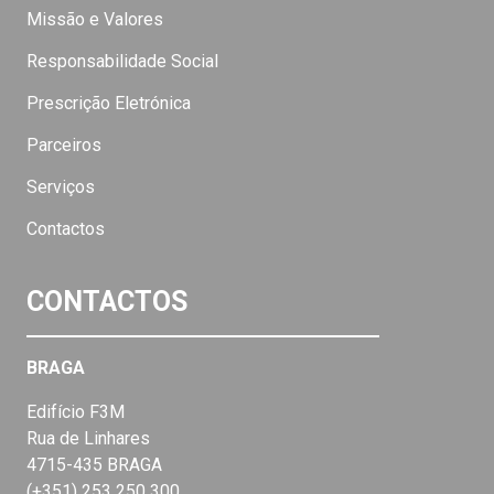
Missão e Valores
Responsabilidade Social
Prescrição Eletrónica
Parceiros
Serviços
Contactos
CONTACTOS
BRAGA
Edifício F3M
Rua de Linhares
4715-435 BRAGA
(+351) 253 250 300