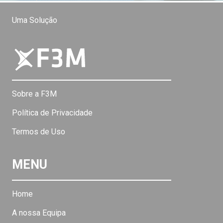
Uma Solução
Sobre a F3M
Política de Privacidade
Termos de Uso
MENU
Home
A nossa Equipa