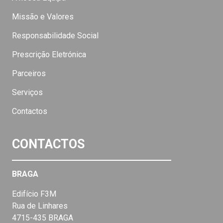
Missão e Valores
Responsabilidade Social
Prescrição Eletrónica
Parceiros
Serviços
Contactos
CONTACTOS
BRAGA
Edifício F3M
Rua de Linhares
4715-435 BRAGA