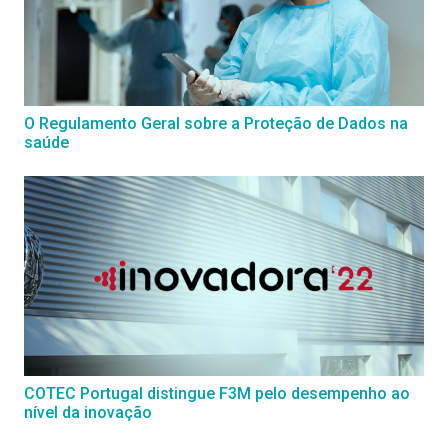
O Regulamento Geral sobre a Proteção de Dados na
saúde
COTEC Portugal distingue F3M pelo desempenho ao
nível da inovação