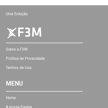
Uma Solução
Sobre a F3M
Política de Privacidade
Termos de Uso
MENU
Home
A nossa Equipa