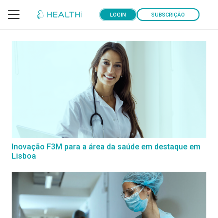
LOGIN
SUBSCRIÇÃO
Inovação F3M para a área da saúde em destaque em
Lisboa