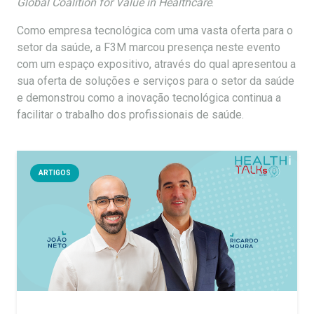
Global Coalition for Value in Healthcare
.
Como empresa tecnológica com uma vasta oferta para o
setor da saúde, a F3M marcou presença neste evento
com um espaço expositivo, através do qual apresentou a
sua oferta de soluções e serviços para o setor da saúde
e demonstrou como a inovação tecnológica continua a
facilitar o trabalho dos profissionais de saúde.
ARTIGOS