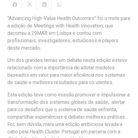
“Advancing High-Value Health Outcomes” foi o mote para
a edição de Meetings with Health Innovation, que
decorreu a 29MAR em Lisboa e contou com
profissionais, investigadores, estudiosos e players
deste mercado.
Um dos grandes temas em debate nesta edição esteve
relacionado com a importância de adotar modelos
baseados em valor para maior eficiência nos sistemas
de saúde e melhores resultados para os utentes.
Esta edição teve como missão promover e impulsionar a
transformação dos sistemas globais de saúde, alertar
para os desafios que o sistema de saúde enfrenta,
compartilhar experiências e debater melhores práticas.
Foi, sem dúvida, mais uma edição ambiciosa levada a
cabo pela Health Cluster Portugal em parceria com a