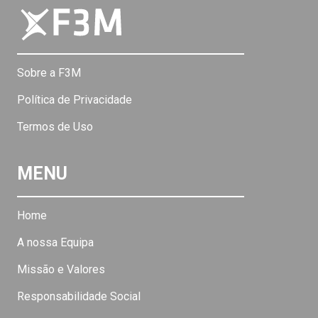
Sobre a F3M
Política de Privacidade
Termos de Uso
MENU
Home
A nossa Equipa
Missão e Valores
Responsabilidade Social