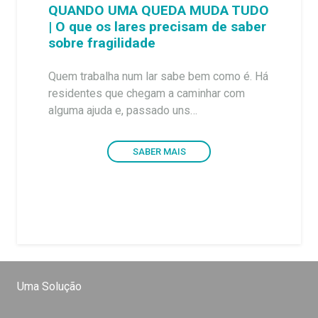
QUANDO UMA QUEDA MUDA TUDO
| O que os lares precisam de saber
sobre fragilidade
Quem trabalha num lar sabe bem como é. Há
residentes que chegam a caminhar com
alguma ajuda e, passado uns…
SABER MAIS
Uma Solução