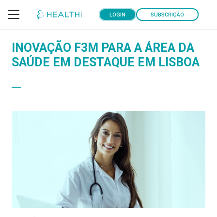
LOGIN
SUBSCRIÇÃO
INOVAÇÃO F3M PARA A ÁREA DA
SAÚDE EM DESTAQUE EM LISBOA