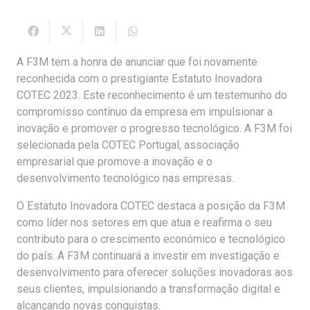
A F3M tem a honra de anunciar que foi novamente
reconhecida com o prestigiante Estatuto Inovadora
COTEC 2023. Este reconhecimento é um testemunho do
compromisso contínuo da empresa em impulsionar a
inovação e promover o progresso tecnológico. A F3M foi
selecionada pela COTEC Portugal, associação
empresarial que promove a inovação e o
desenvolvimento tecnológico nas empresas.
O Estatuto Inovadora COTEC destaca a posição da F3M
como líder nos setores em que atua e reafirma o seu
contributo para o crescimento económico e tecnológico
do país. A F3M continuará a investir em investigação e
desenvolvimento para oferecer soluções inovadoras aos
seus clientes, impulsionando a transformação digital e
alcançando novas conquistas.