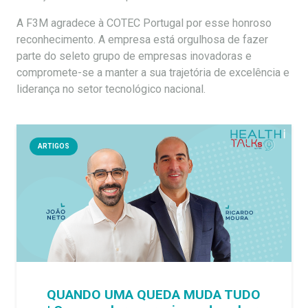
A F3M agradece à COTEC Portugal por esse honroso
reconhecimento. A empresa está orgulhosa de fazer
parte do seleto grupo de empresas inovadoras e
compromete-se a manter a sua trajetória de excelência e
liderança no setor tecnológico nacional.
ARTIGOS
QUANDO UMA QUEDA MUDA TUDO