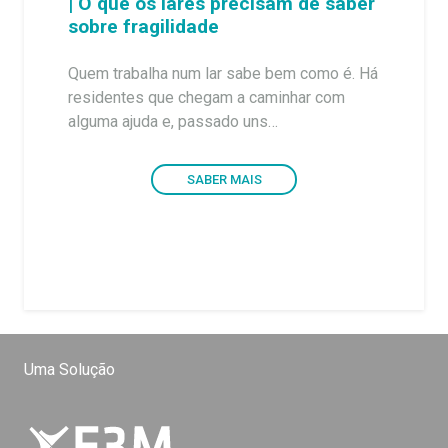
| O que os lares precisam de saber
sobre fragilidade
Quem trabalha num lar sabe bem como é. Há
residentes que chegam a caminhar com
alguma ajuda e, passado uns…
SABER MAIS
Uma Solução