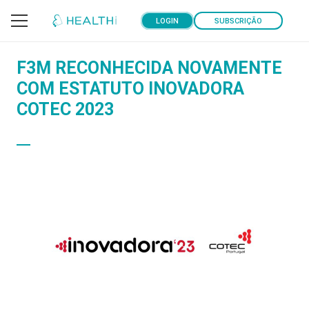
LOGIN
SUBSCRIÇÃO
F3M RECONHECIDA NOVAMENTE
COM ESTATUTO INOVADORA
COTEC 2023