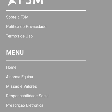
Sobre a F3M
Política de Privacidade
Termos de Uso
MENU
Home
A nossa Equipa
Missão e Valores
Responsabilidade Social
Prescrição Eletrónica